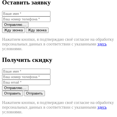
Оставить заявку
Отправляю....
Жду звонка
Жду звонка
Нажатием кнопки, я подтверждаю своё согласие на обработку
персональных данных в соответствии с указанными
здесь
условиями.
Получить скидку
Отправляю....
Отправить
Отправить
Нажатием кнопки, я подтверждаю своё согласие на обработку
персональных данных в соответствии с указанными
здесь
условиями.