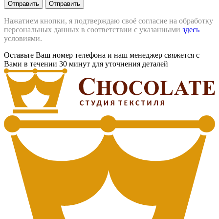
Отправить
Отправить
Нажатием кнопки, я подтверждаю своё согласие на обработку
персональных данных в соответствии с указанными
здесь
условиями.
Оставьте Ваш номер телефона и наш менеджер свяжется с
Вами в течении 30 минут для уточнения деталей