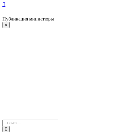
Публикация миниатюры
×