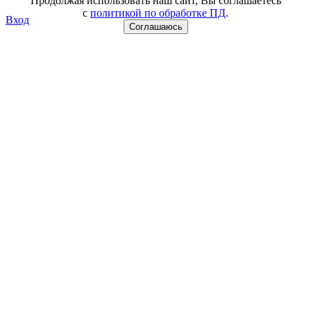
Продолжая использовать наш сайт, Вы соглашаетесь
с
политикой по обработке ПД
.
Вход
Соглашаюсь