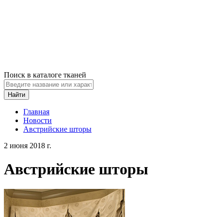
Поиск в каталоге тканей
Найти
Главная
Новости
Австрийские шторы
2 июня 2018 г.
Австрийские шторы