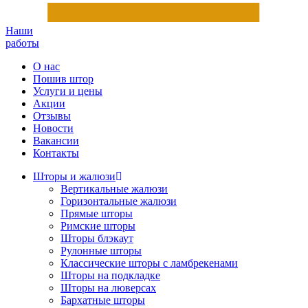
Наши
работы
О нас
Пошив штор
Услуги и цены
Акции
Отзывы
Новости
Вакансии
Контакты
Шторы и жалюзи
Вертикальные жалюзи
Горизонтальные жалюзи
Прямые шторы
Римские шторы
Шторы блэкаут
Рулонные шторы
Классические шторы с ламбрекенами
Шторы на подкладке
Шторы на люверсах
Бархатные шторы