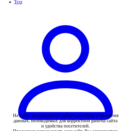
Text
На сайте используются cookies для сбора и хранения
данных, необходимых для корректной работы сайта
и удобства посетителей.