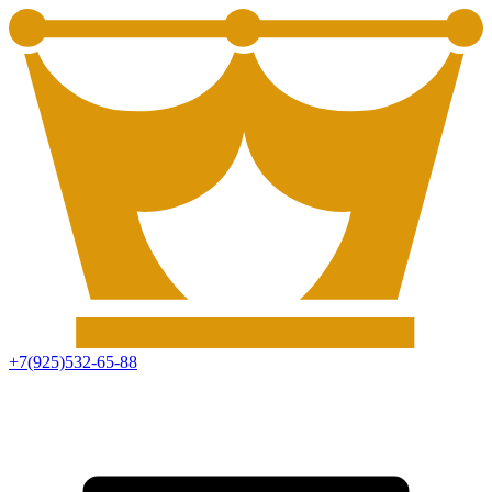
+7(925)532-65-88