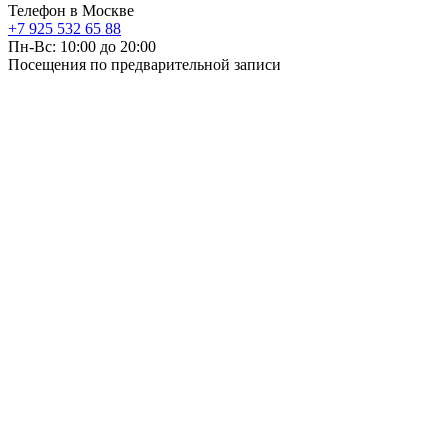
Телефон в Москве
+7 925 532 65 88
Пн-Вс: 10:00 до 20:00
Посещения по предварительной записи