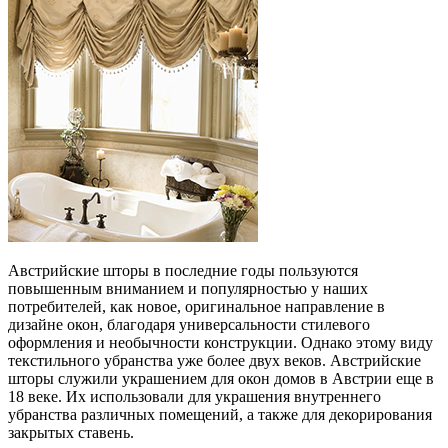
Австрийские шторы в последние годы пользуются
повышенным вниманием и популярностью у наших
потребителей, как новое, оригинальное направление в
дизайне окон, благодаря универсальности стилевого
оформления и необычности конструкции. Однако этому виду
текстильного убранства уже более двух веков. Австрийские
шторы служили украшением для окон домов в Австрии еще в
18 веке. Их использовали для украшения внутреннего
убранства различных помещений, а также для декорирования
закрытых ставень.