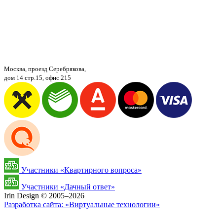
Москва, проезд Серебрякова,
дом 14 стр.15, офис 215
Участники «Квартирного вопроса»
Участники «Дачный ответ»
Irin Design © 2005–
2026
Разработка сайта: «Виртуальные технологии»