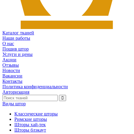
Каталог тканей
Наши работы
О нас
Пошив штор
Услуги и цены
Акции
Отзывы
Новости
Вакансии
Контакты
Политика конфиденциальности
Авторизация
Виды штор
Классические шторы
Римские шторы
Шторы хай-тек
Шторы блэкаут