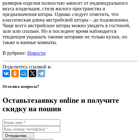
размеров изделия полностью зависит от индивидуального
вкуса владельцев, стиля жилого пространства и
предназначения шторы. Однако следует отметить, что
классическая длина австрийской шторы – до подоконника.
Чаще всего австрийские шторы можно увидеть в гостиной,
зале или спальне. Но в последнее время наблюдается
тенденция украшать такими шторами не только кухни, но
также и ванные комнаты.
В рубрике:
Новости
Поделитесь ссылкой в:
Остались вопросы?
Оставьте
заявку online и получите
скидку на пошив
Отправляю....