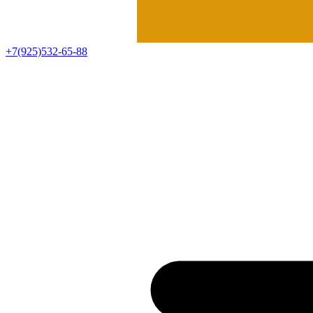
+7(925)532-65-88